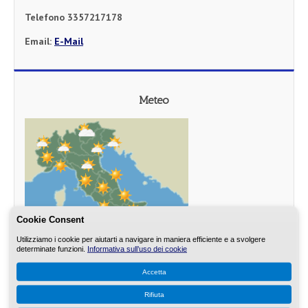
Telefono 3357217178
Email:
E-Mail
Meteo
Cookie Consent
Utilizziamo i cookie per aiutarti a navigare in maniera efficiente e a svolgere
determinate funzioni.
Informativa sull’uso dei cookie
Accetta
Rifiuta