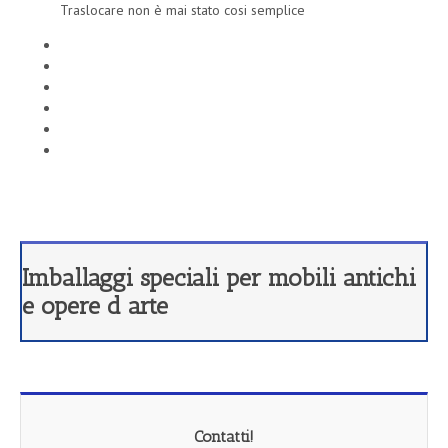
Traslocare non è mai stato cosi semplice
Imballaggi speciali per mobili antichi
e opere d arte
Contatti!